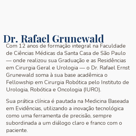
Dr. Rafael Grunewald
Com 12 anos de formação integral na Faculdade
de Ciências Médicas da Santa Casa de São Paulo
— onde realizou sua Graduação e as Residências
em Cirurgia Geral e Urologia — o Dr. Rafael Ernst
Grunewald soma à sua base acadêmica o
Fellowship em Cirurgia Robótica pelo Instituto de
Urologia, Robótica e Oncologia (IURO).
Sua prática clínica é pautada na Medicina Baseada
em Evidências, utilizando a inovação tecnológica
como uma ferramenta de precisão, sempre
subordinada a um diálogo claro e franco com o
paciente.