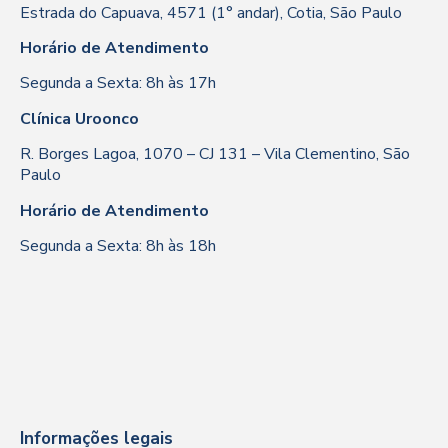
Estrada do Capuava, 4571 (1° andar), Cotia, São Paulo
Horário de Atendimento
Segunda a Sexta: 8h às 17h
Clínica Uroonco
R. Borges Lagoa, 1070 – CJ 131 – Vila Clementino, São
Paulo
Horário de Atendimento
Segunda a Sexta: 8h às 18h
Informações legais