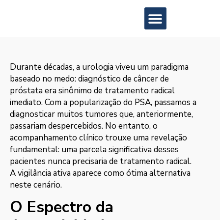
Áreas de Atuação
Durante décadas, a urologia viveu um paradigma
baseado no medo: diagnóstico de câncer de
próstata era sinônimo de tratamento radical
imediato. Com a popularização do PSA, passamos a
diagnosticar muitos tumores que, anteriormente,
passariam despercebidos. No entanto, o
acompanhamento clínico trouxe uma revelação
fundamental: uma parcela significativa desses
pacientes nunca precisaria de tratamento radical.
A vigilância ativa aparece como ótima alternativa
neste cenário.
O Espectro da