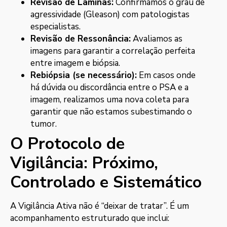
Revisão de Lâminas:
Confirmamos o grau de
agressividade (Gleason) com patologistas
especialistas.
Revisão de Ressonância:
Avaliamos as
imagens para garantir a correlação perfeita
entre imagem e biópsia.
Rebiópsia (se necessário):
Em casos onde
há dúvida ou discordância entre o PSA e a
imagem, realizamos uma nova coleta para
garantir que não estamos subestimando o
tumor.
O Protocolo de
Vigilância: Próximo,
Controlado e Sistemático
A Vigilância Ativa não é “deixar de tratar”. É um
acompanhamento estruturado que inclui: