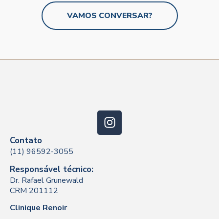
VAMOS CONVERSAR?
Contato
(11) 96592-3055
Responsável técnico:
Dr. Rafael Grunewald
CRM 201112
Clinique Renoir