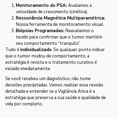
Monitoramento do PSA:
Avaliamos a
velocidade de crescimento (cinética).
Ressonância Magnética Multiparamétrica:
Nossa ferramenta de monitoramento visual.
Biópsias Programadas:
Reavaliamos o
tecido para confirmar que o tumor mantém
seu comportamento “tranquilo”.
Tudo é
individualizado
. Se qualquer ponto indicar
que o tumor mudou de comportamento, a
estratégia é revista e o tratamento curativo é
iniciado imediatamente.
Se você recebeu um diagnóstico, não tome
decisões precipitadas. Vamos realizar essa revisão
detalhada e entender se a Vigilância Ativa é a
estratégia que preserva a sua saúde e qualidade de
vida por completo.