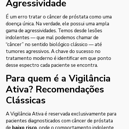
Agressividade
É um erro tratar o câncer de próstata como uma
doença única. Na verdade, ele possui uma ampla
gama de agressividades. Temos desde lesões
indolentes — que mal podemos chamar de
“câncer” no sentido biológico clássico — até
tumores agressivos. A chave do sucesso no
tratamento moderno é identificar em que ponto
desse espectro cada paciente se encontra.
Para quem é a Vigilância
Ativa? Recomendações
Clássicas
A Vigilância Ativa é reservada exclusivamente para
pacientes diagnosticados com câncer de próstata
de
baixo risco
, onde o comportamento indolente